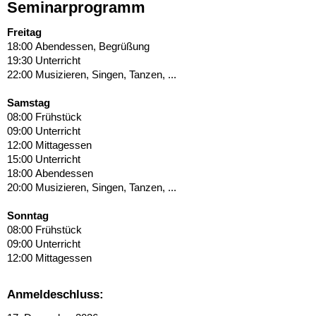
Seminarprogramm
Freitag
18:00 Abendessen, Begrüßung
19:30 Unterricht
22:00 Musizieren, Singen, Tanzen, ...
Samstag
08:00 Frühstück
09:00 Unterricht
12:00 Mittagessen
15:00 Unterricht
18:00 Abendessen
20:00 Musizieren, Singen, Tanzen, ...
Sonntag
08:00 Frühstück
09:00 Unterricht
12:00 Mittagessen
Anmeldeschluss: