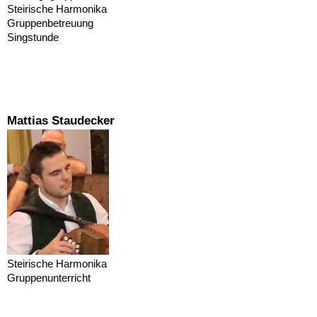
Steirische Harmonika
Gruppenbetreuung
Singstunde
Mattias Staudecker
Steirische Harmonika
Gruppenunterricht