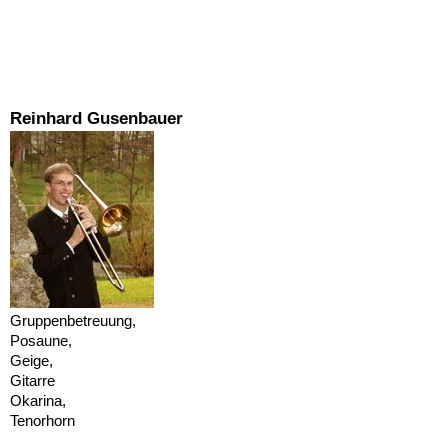
Reinhard Gusenbauer
Gruppenbetreuung,
Posaune,
Geige,
Gitarre
Okarina,
Tenorhorn