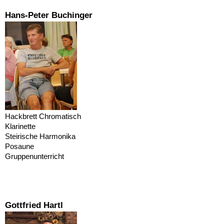
Hans-Peter Buchinger
Hackbrett Chromatisch
Klarinette
Steirische Harmonika
Posaune
Gruppenunterricht
Gottfried Hartl