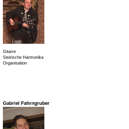
Gitarre
Steirische Harmonika
Organisation
Gabriel Fahrngruber