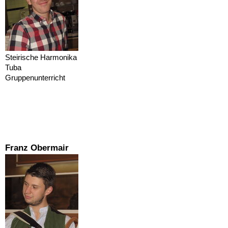
Steirische Harmonika
Tuba
Gruppenunterricht
Franz Obermair